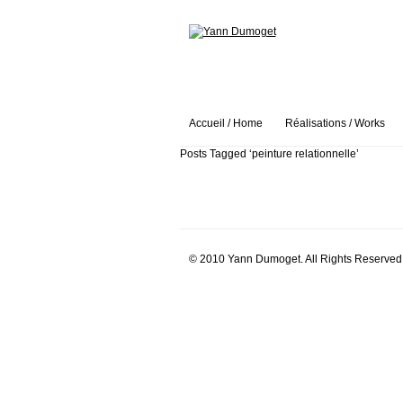
Accueil / Home
Réalisations / Works
Posts Tagged ‘peinture relationnelle’
© 2010 Yann Dumoget. All Rights Reserved