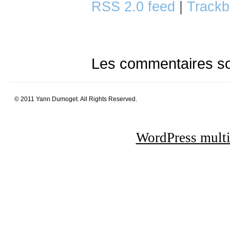
RSS 2.0 feed
|
Trackb
Les commentaires so
© 2011 Yann Dumoget. All Rights Reserved.
WordPress multi