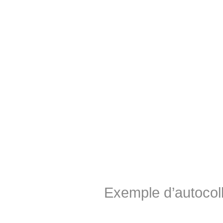
–
Exemple d’autocolla