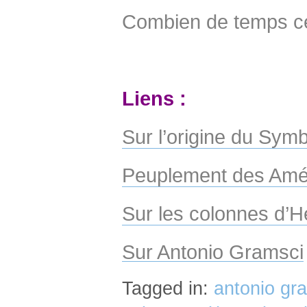
Combien de temps celui
Liens :
Sur l’origine du Sym
Peuplement des Amé
Sur les colonnes d’H
Sur Antonio Gramsci
Tagged in:
antonio gr