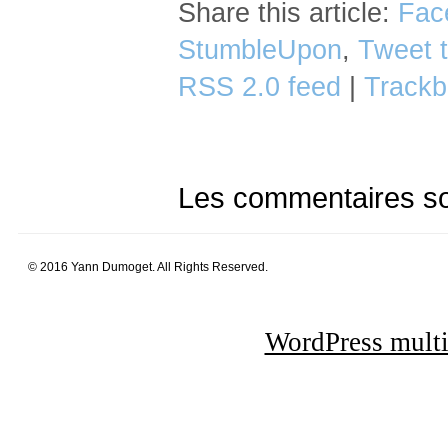
Share this article:
Fac
StumbleUpon
,
Tweet t
RSS 2.0 feed
|
Trackb
Les commentaires so
© 2016 Yann Dumoget. All Rights Reserved.
WordPress multi