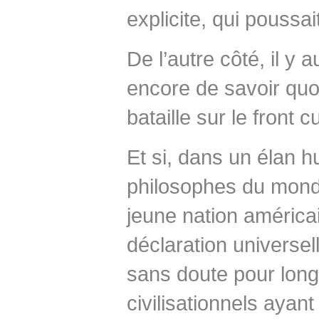
explicite, qui poussai
De l’autre côté, il y
encore de savoir quoi
bataille sur le front cu
Et si, dans un élan 
philosophes du monde 
jeune nation américa
déclaration universel
sans doute pour long
civilisationnels ayan