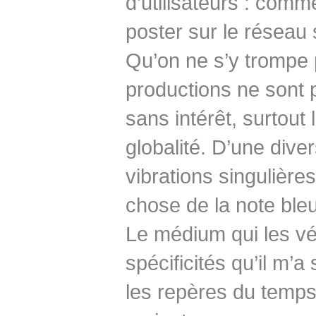
d’utilisateurs : comme
poster sur le réseau 
Qu’on ne s’y trompe 
productions ne sont 
sans intérêt, surtout
globalité. D’une diver
vibrations singulière
chose de la note bleu
Le médium qui les vé
spécificités qu’il m’a
les repères du temps 