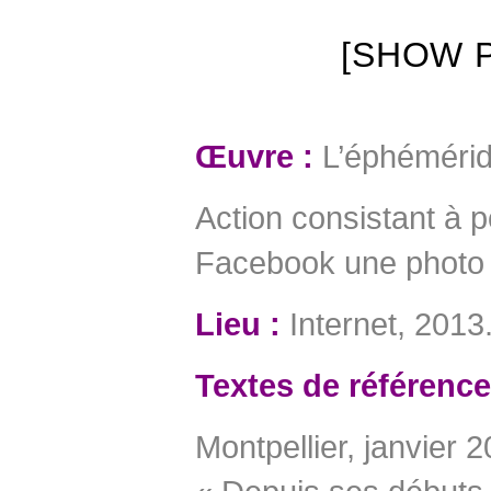
[SHOW P
Œuvre :
L’éphémérid
Action consistant à p
Facebook une photo 
Lieu :
Internet, 2013
Textes de référence
Montpellier, janvier 2