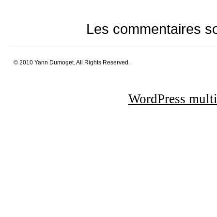
Les commentaires so
© 2010 Yann Dumoget. All Rights Reserved.
WordPress multi